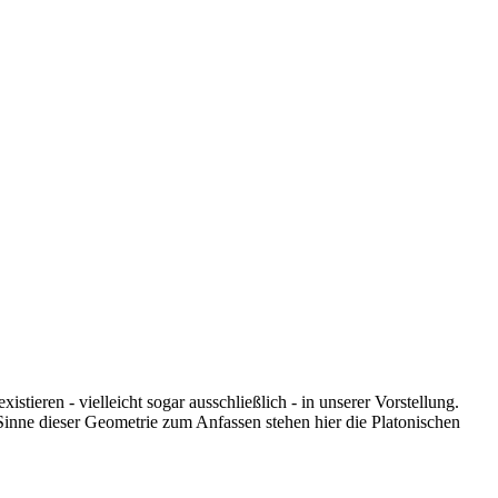
tieren - vielleicht sogar ausschließlich - in unserer Vorstellung.
Sinne dieser Geometrie zum Anfassen stehen hier die Platonischen