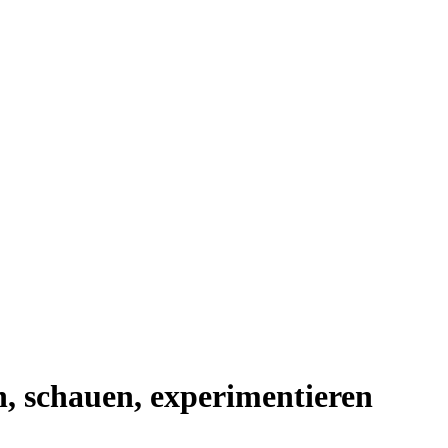
n, schauen, experimentieren