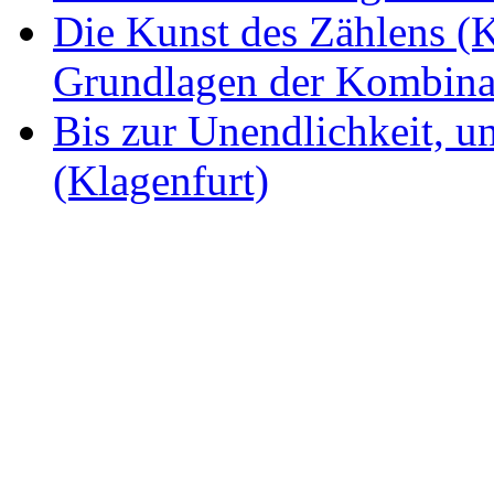
Die Kunst des Zählens (K
Grundlagen der Kombina
Bis zur Unendlichkeit, un
(Klagenfurt)