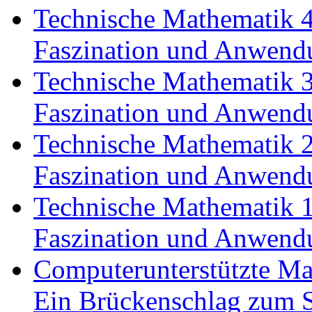
Technische Mathematik 4
Faszination und Anwend
Technische Mathematik 3
Faszination und Anwend
Technische Mathematik 2
Faszination und Anwend
Technische Mathematik 1
Faszination und Anwend
Computerunterstützte Mat
Ein Brückenschlag zum 