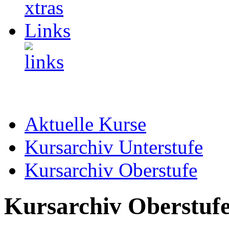
Links
Aktuelle Kurse
Kursarchiv Unterstufe
Kursarchiv Oberstufe
Kursarchiv Oberstuf