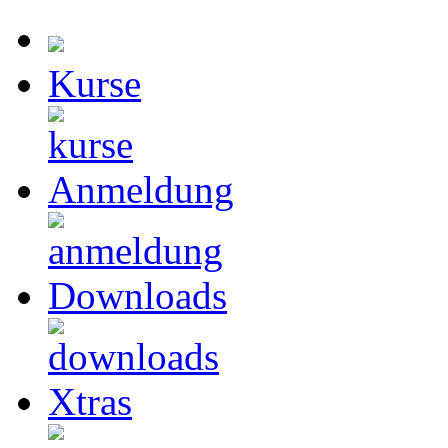
Kurse
Anmeldung
Downloads
Xtras